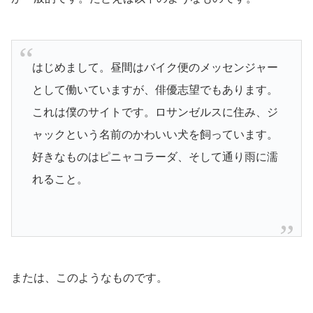
はじめまして。昼間はバイク便のメッセンジャー
として働いていますが、俳優志望でもあります。
これは僕のサイトです。ロサンゼルスに住み、ジ
ャックという名前のかわいい犬を飼っています。
好きなものはピニャコラーダ、そして通り雨に濡
れること。
または、このようなものです。