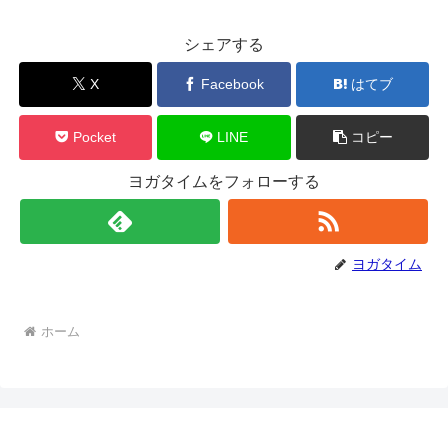
シェアする
X
Facebook
はてブ
Pocket
LINE
コピー
ヨガタイムをフォローする
ヨガタイム
ホーム