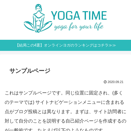
【結局この4選】オンラインヨガのランキングはコチラ≫≫
サンプルページ
2020.09.21
これはサンプルページです。同じ位置に固定され、(多く
のテーマでは) サイトナビゲーションメニューに含まれる
点がブログ投稿とは異なります。まずは、サイト訪問者に
対して自分のことを説明する自己紹介ページを作成するの
が一般的です。たとえば以下のようなものです。