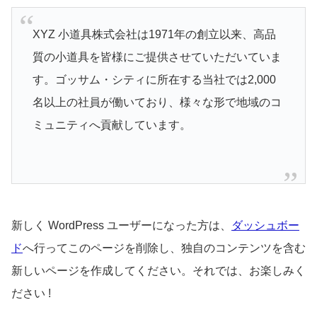
XYZ 小道具株式会社は1971年の創立以来、高品
質の小道具を皆様にご提供させていただいていま
す。ゴッサム・シティに所在する当社では2,000
名以上の社員が働いており、様々な形で地域のコ
ミュニティへ貢献しています。
新しく WordPress ユーザーになった方は、
ダッシュボー
ド
へ行ってこのページを削除し、独自のコンテンツを含む
新しいページを作成してください。それでは、お楽しみく
ださい !