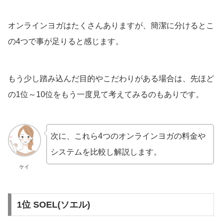
オンラインヨガはたくさんありますが、簡潔に分けるとこ
の4つで事が足りると感じます。
もう少し踏み込んだ目的やこだわりがある場合は、先ほど
の1位～10位をもう一度見て考えてみるのもありです。
次に、これら4つのオンラインヨガの料金や
システムを比較し解説します。
ケイ
1位 SOEL(ソエル)