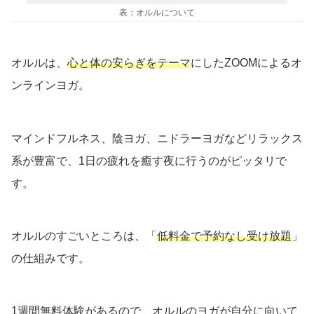
表：
オルルについて
オルルは、
心と体の安らぎをテーマ
にしたZOOMによるオ
ンラインヨガ。
マインドフルネス、陰ヨガ、ニドラーヨガなどリラックス
系が豊富で、1日の疲れを癒す夜に行うのがピッタリで
す。
オルルのすごいところは、「
低料金で予約なし受け放題
」
の仕組みです。
1週間無料体験があるので、オルルのヨガが自分に向いて