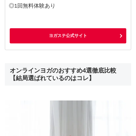
◎1回無料体験あり
ヨガステ公式サイト
オンラインヨガのおすすめ4選徹底比較
【結局選ばれているのはコレ】