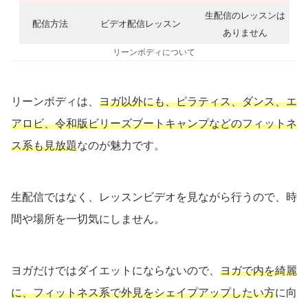
生配信のレッスンは
配信方法
ビデオ配信レッスン
ありません
リーンボディについて
リーンボディは、
ヨガ以外にも、ピラティス、ダンス、エ
アロビ、令和版ビリーズブートキャンプなどのフィットネ
ス系も見放題
なのが魅力です。
生配信ではなく、レッスンビデオを見ながら行うので、時
間や場所を一切気にしません。
ヨガだけではダイエットにならないので、
ヨガで内を綺麗
に、フィットネス系で外見をシェイプアップしたい方
に向