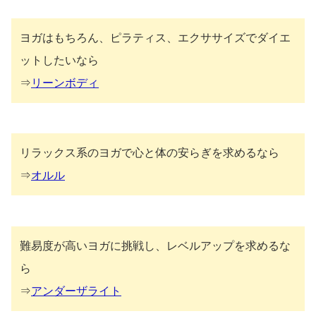
ヨガはもちろん、ピラティス、エクササイズでダイエ
ットしたいなら
⇒
リーンボディ
リラックス系のヨガで心と体の安らぎを求めるなら
⇒
オルル
難易度が高いヨガに挑戦し、レベルアップを求めるな
ら
⇒
アンダーザライト