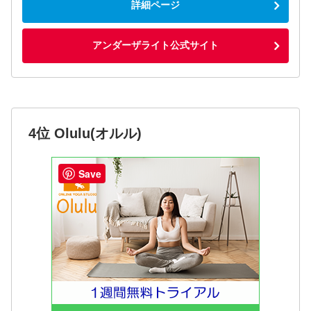
詳細ページ
アンダーザライト公式サイト
4位 Olulu(オルル)
Save