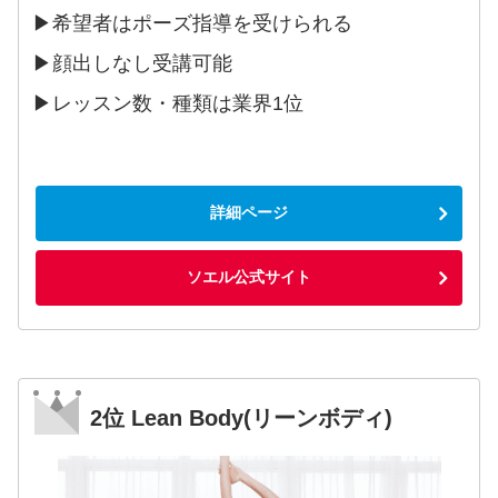
▶︎希望者はポーズ指導を受けられる
▶︎顔出しなし受講可能
▶︎レッスン数・種類は業界1位
詳細ページ
ソエル公式サイト
2位 Lean Body(リーンボディ)