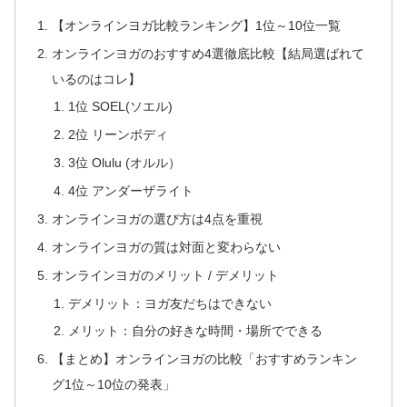
【オンラインヨガ比較ランキング】1位～10位一覧
オンラインヨガのおすすめ4選徹底比較【結局選ばれて
いるのはコレ】
1位 SOEL(ソエル)
2位 リーンボディ
3位 Olulu (オルル）
4位 アンダーザライト
オンラインヨガの選び方は4点を重視
オンラインヨガの質は対面と変わらない
オンラインヨガのメリット / デメリット
デメリット：ヨガ友だちはできない
メリット：自分の好きな時間・場所でできる
【まとめ】オンラインヨガの比較「おすすめランキン
グ1位～10位の発表」