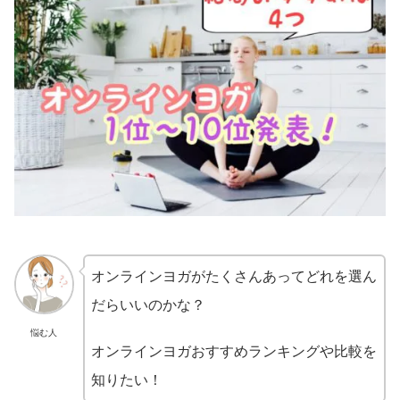
オンラインヨガがたくさんあってどれを選ん
だらいいのかな？
悩む人
オンラインヨガおすすめランキングや比較を
知りたい！