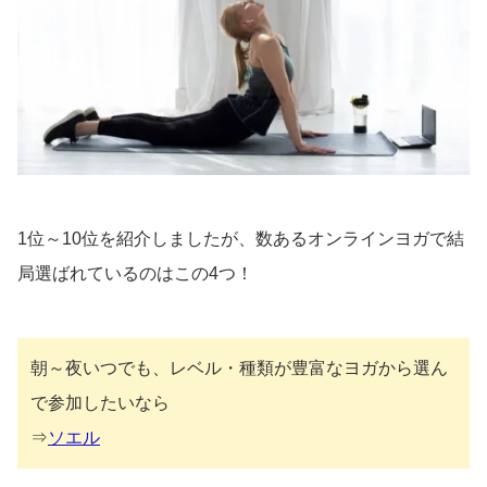
1位～10位を紹介しましたが、数あるオンラインヨガで結
局選ばれているのはこの4つ！
朝～夜いつでも、レベル・種類が豊富なヨガから選ん
で参加したいなら
⇒
ソエル