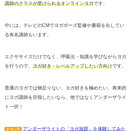
講師のクラスが受けられるオンラインヨガ
です。
中には、テレビのCMでヨガポーズ監修や書籍を出してい
る有名講師もいます。
エクササイズだけでなく、呼吸法・知識を学びながらヨガ
を行うので、
ヨガ好き・レベルアップしたい方向け
です。
普通のヨガでは物足りない、ヨガ好きを極めたい、将来的
にヨガ講師を目指したいなら、他ではなくアンダーザライ
ト一択！
アンダーザライトの「ヨガ放題」を体験してみた
参考記事