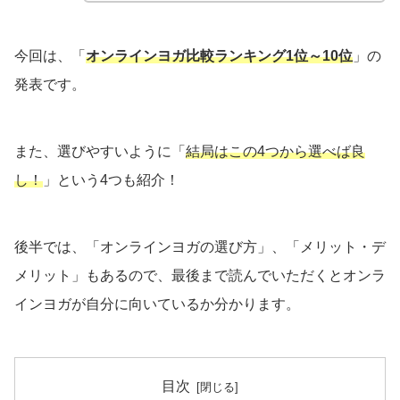
今回は、「
オンラインヨガ比較ランキング1位～10位
」の
発表です。
また、選びやすいように「
結局はこの4つから選べば良
し！
」という4つも紹介！
後半では、「オンラインヨガの選び方」、「メリット・デ
メリット」もあるので、最後まで読んでいただくとオンラ
インヨガが自分に向いているか分かります。
目次