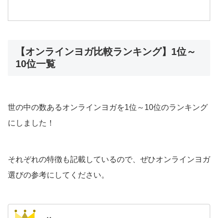
【オンラインヨガ比較ランキング】1位～
10位一覧
世の中の数あるオンラインヨガを1位～10位のランキング
にしました！
それぞれの特徴も記載しているので、ぜひオンラインヨガ
選びの参考にしてください。