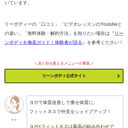
いています。
リーボディーの「口コミ」「ビデオレッスンのYoutubeと
の違い」「無料体験・解約方法」を知りたい場合は『
リー
ンボディを徹底ガイド！体験者が語る
』を参考ください！
＼
見た目を変えるメニューが豊富
／
リーンボディ公式サイト
ヨガで体質改善して痩せ体質に。
フィットネスで外見をシェイプアップ！
ケイ
ヨガ×フィットネスは最高の組み合わせ
で