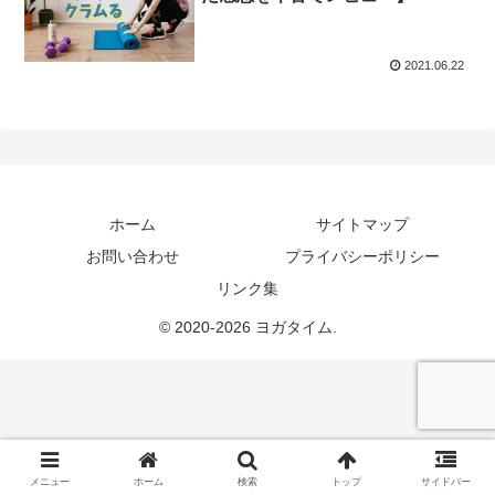
2021.06.22
ホーム
サイトマップ
お問い合わせ
プライバシーポリシー
リンク集
© 2020-2026 ヨガタイム.
メニュー
ホーム
検索
トップ
サイドバー